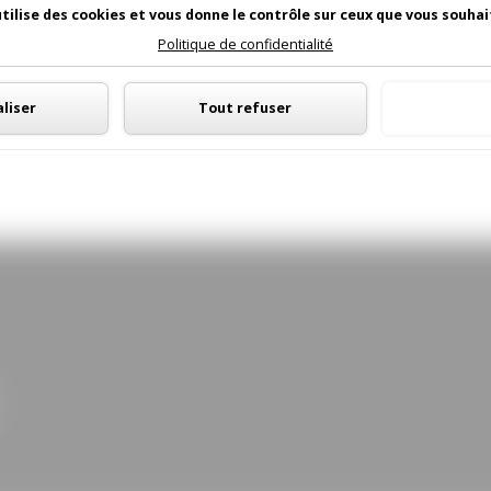
utilise des cookies et vous donne le contrôle sur ceux que vous souhai
tive ? … Vos élus étaient en
Politique de confidentialité
rmation...
Panneau de gestion des cookies
liser
Tout refuser
Tout