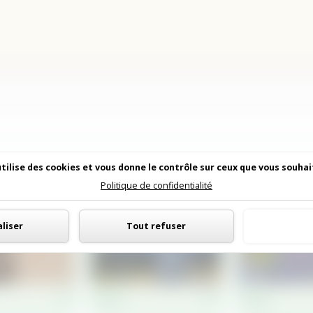
utilise des cookies et vous donne le contrôle sur ceux que vous souhai
Politique de confidentialité
Panneau de gestion des cookies
liser
Tout refuser
Tout
N°93
N°92