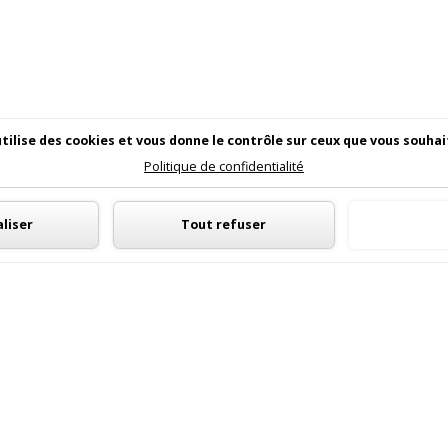
utilise des cookies et vous donne le contrôle sur ceux que vous souhai
Politique de confidentialité
Panneau de gestion des cookies
liser
Tout refuser
Tout