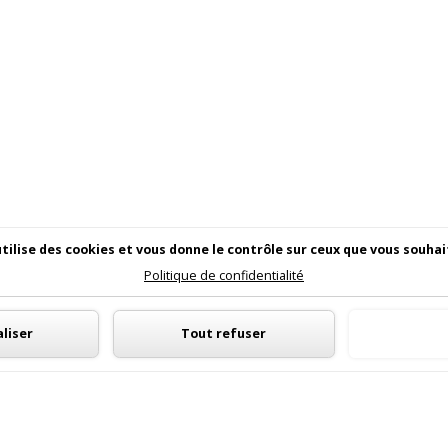
utilise des cookies et vous donne le contrôle sur ceux que vous souhai
Politique de confidentialité
Panneau de gestion des cookies
liser
Tout refuser
Tout