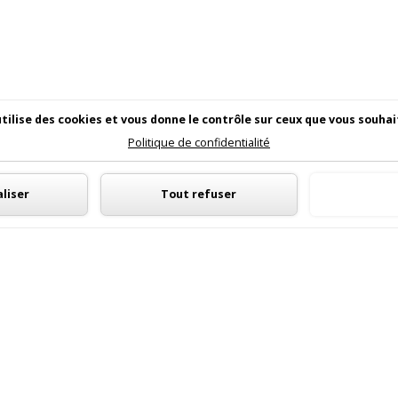
utilise des cookies et vous donne le contrôle sur ceux que vous souhai
Politique de confidentialité
Panneau de gestion des cookies
liser
Tout refuser
Tout